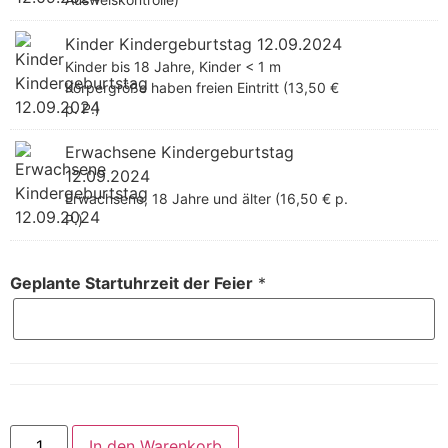
Kinder Kindergeburtstag 12.09.2024
Kinder bis 18 Jahre, Kinder < 1 m
Körpergröße haben freien Eintritt (13,50 €
p. P.)
Erwachsene Kindergeburtstag
12.09.2024
Erwachsene, 18 Jahre und älter (16,50 € p.
P.)
Geplante Startuhrzeit der Feier
*
In den Warenkorb