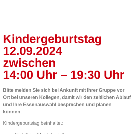
Kindergeburtstag
12.09.2024
zwischen
14:00 Uhr – 19:30 Uhr
Bitte melden Sie sich bei Ankunft mit Ihrer Gruppe vor
Ort bei unseren Kollegen, damit wir den zeitlichen Ablauf
und Ihre Essenauswahl besprechen und planen
können.
Kindergeburtstag beinhaltet: