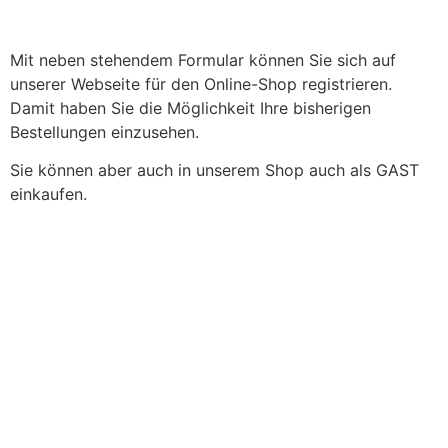
Mit neben stehendem Formular können Sie sich auf
unserer Webseite für den Online-Shop registrieren.
Damit haben Sie die Möglichkeit Ihre bisherigen
Bestellungen einzusehen.
Sie können aber auch in unserem Shop auch als GAST
einkaufen.