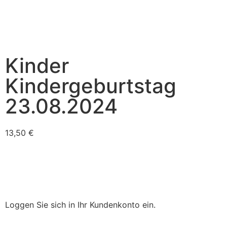
Kinder
Kindergeburtstag
23.08.2024
13,50
€
Loggen Sie sich in Ihr Kundenkonto ein.