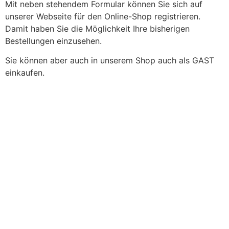
Mit neben stehendem Formular können Sie sich auf
unserer Webseite für den Online-Shop registrieren.
Damit haben Sie die Möglichkeit Ihre bisherigen
Bestellungen einzusehen.
Sie können aber auch in unserem Shop auch als GAST
einkaufen.