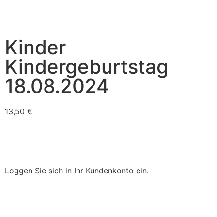
Kinder
Kindergeburtstag
18.08.2024
13,50
€
Loggen Sie sich in Ihr Kundenkonto ein.