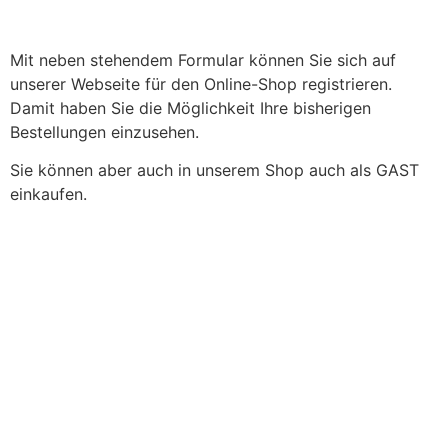
Mit neben stehendem Formular können Sie sich auf
unserer Webseite für den Online-Shop registrieren.
Damit haben Sie die Möglichkeit Ihre bisherigen
Bestellungen einzusehen.
Sie können aber auch in unserem Shop auch als GAST
einkaufen.