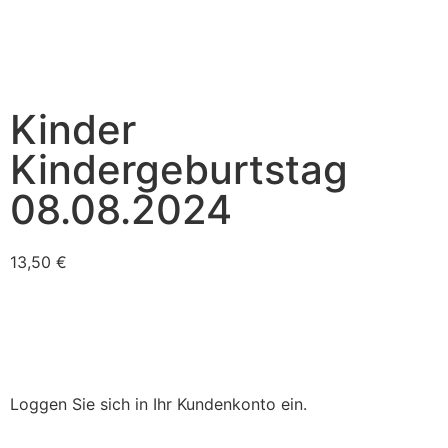
Kinder
Kindergeburtstag
08.08.2024
13,50
€
Loggen Sie sich in Ihr Kundenkonto ein.