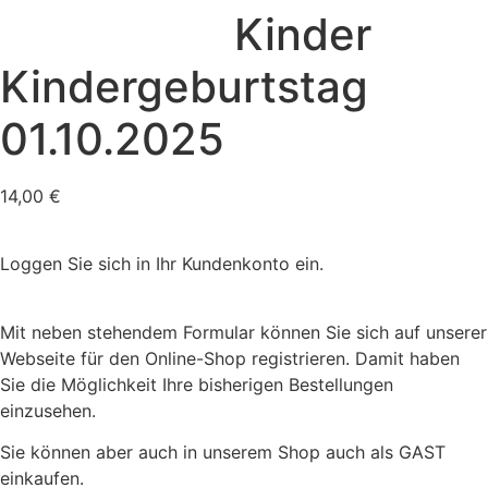
Kinder
Kindergeburtstag
01.10.2025
14,00
€
Loggen Sie sich in Ihr Kundenkonto ein.
Mit neben stehendem Formular können Sie sich auf unserer
Webseite für den Online-Shop registrieren. Damit haben
Sie die Möglichkeit Ihre bisherigen Bestellungen
einzusehen.
Sie können aber auch in unserem Shop auch als GAST
einkaufen.