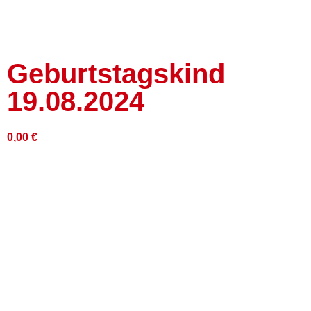
Geburtstagskind
19.08.2024
0,00
€