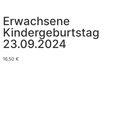
Erwachsene
Kindergeburtstag
23.09.2024
16,50
€