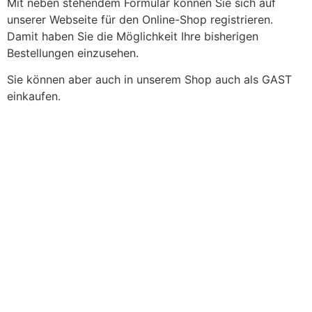
Mit neben stehendem Formular können Sie sich auf
unserer Webseite für den Online-Shop registrieren.
Damit haben Sie die Möglichkeit Ihre bisherigen
Bestellungen einzusehen.
Sie können aber auch in unserem Shop auch als GAST
einkaufen.