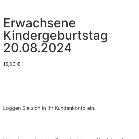
Erwachsene
Kindergeburtstag
20.08.2024
16,50
€
Loggen Sie sich in Ihr Kundenkonto ein.