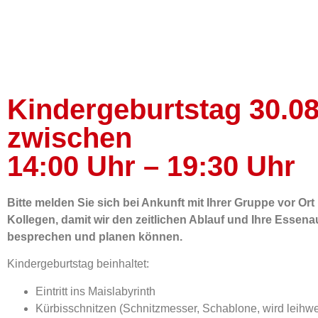
Kindergeburtstag 30.0
zwischen
14:00 Uhr – 19:30 Uhr
Bitte melden Sie sich bei Ankunft mit Ihrer Gruppe vor Ort
Kollegen, damit wir den zeitlichen Ablauf und Ihre Essen
besprechen und planen können.
Kindergeburtstag beinhaltet:
Eintritt ins Maislabyrinth
Kürbisschnitzen (Schnitzmesser, Schablone, wird leihwe