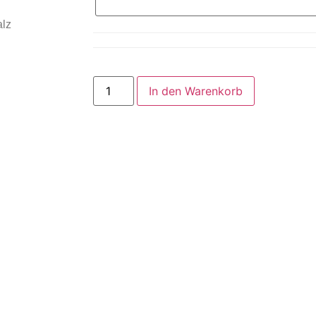
alz
In den Warenkorb