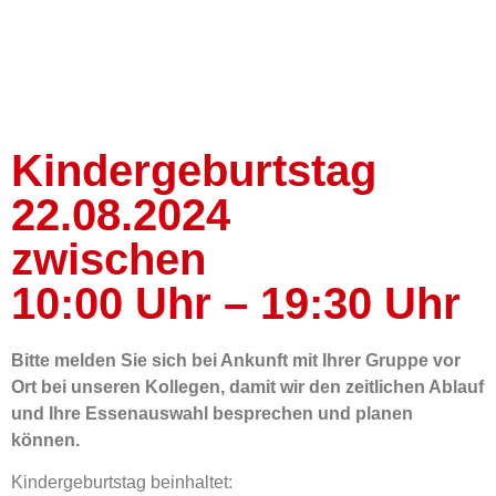
Kindergeburtstag
22.08.2024
zwischen
10:00 Uhr – 19:30 Uhr
Bitte melden Sie sich bei Ankunft mit Ihrer Gruppe vor
Ort bei unseren Kollegen, damit wir den zeitlichen Ablauf
und Ihre Essenauswahl besprechen und planen
können.
Kindergeburtstag beinhaltet: