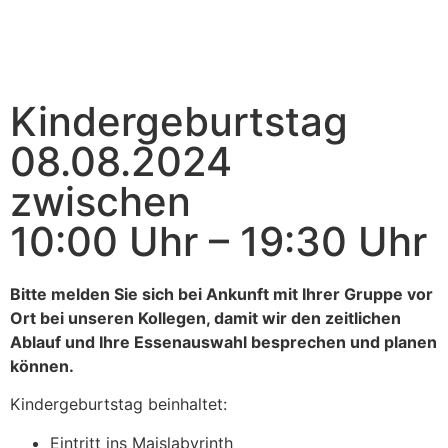
Kindergeburtstag
08.08.2024
zwischen
10:00 Uhr – 19:30 Uhr
Bitte melden Sie sich bei Ankunft mit Ihrer Gruppe vor
Ort bei unseren Kollegen, damit wir den zeitlichen
Ablauf und Ihre Essenauswahl besprechen und planen
können.
Kindergeburtstag beinhaltet:
Eintritt ins Maislabyrinth