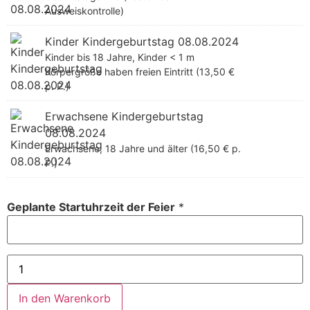
Ausweiskontrolle)
Kinder Kindergeburtstag 08.08.2024
Kinder bis 18 Jahre, Kinder < 1 m
Körpergröße haben freien Eintritt (13,50 €
p. P.)
Erwachsene Kindergeburtstag
08.08.2024
Erwachsene, 18 Jahre und älter (16,50 € p.
P.)
Geplante Startuhrzeit der Feier
*
In den Warenkorb