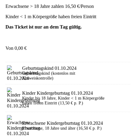
Erwachsene > 18 Jahre zahlen 16,50 €/Person
Kinder < 1 m Körpergröße haben freien Eintritt
Das Ticket ist nur an dem Tag gültig.
Von
0,00
€
Geburtstagskind 01.10.2024
Geburtstagskind (kostenlos mit
Ausweiskontrolle)
Kinder Kindergeburtstag 01.10.2024
Kinder bis 18 Jahre, Kinder < 1 m Körpergröße
haben freien Eintritt (13,50 € p. P.)
Erwachsene Kindergeburtstag 01.10.2024
Erwachsene, 18 Jahre und älter (16,50 € p. P.)