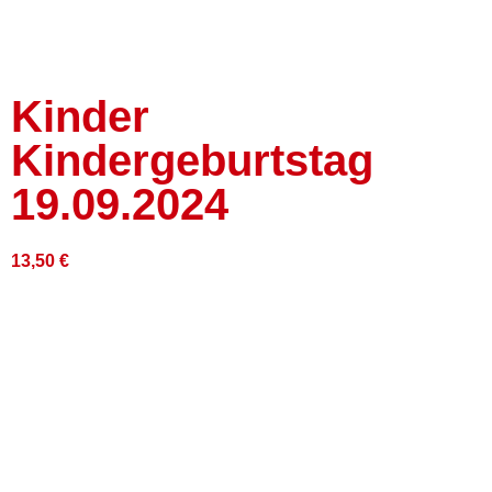
Kinder
Kindergeburtstag
19.09.2024
13,50
€