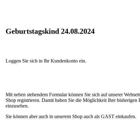
Geburtstagskind 24.08.2024
Loggen Sie sich in Ihr Kundenkonto ein.
Mit neben stehendem Formular können Sie sich auf unserer Webseit
Shop registrieren. Damit haben Sie die Möglichkeit Ihre bisherigen 
einzusehen.
Sie können aber auch in unserem Shop auch als GAST einkaufen.