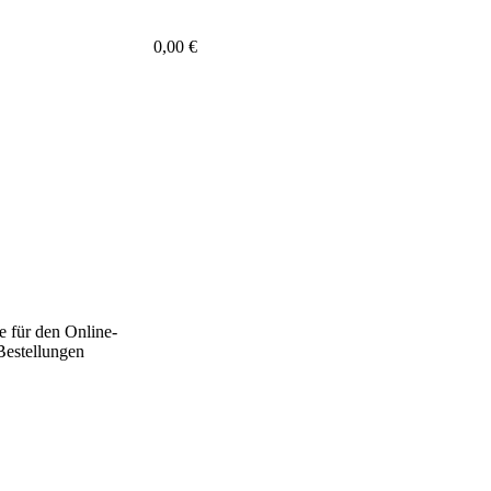
0,00
€
e für den Online-
Bestellungen