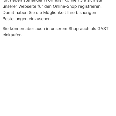
unserer Webseite für den Online-Shop registrieren.
Damit haben Sie die Möglichkeit Ihre bisherigen
Bestellungen einzusehen.
Sie können aber auch in unserem Shop auch als GAST
einkaufen.