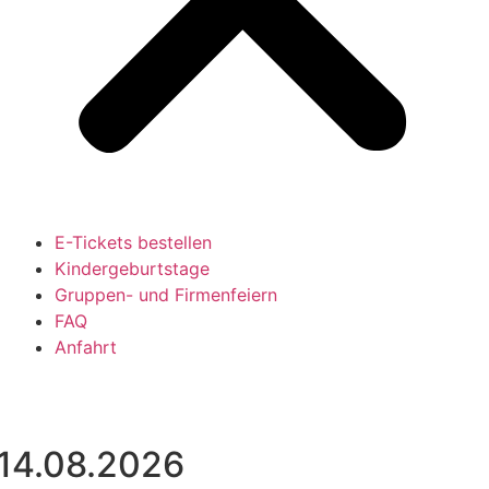
E-Tickets bestellen
Kindergeburtstage
Gruppen- und Firmenfeiern
FAQ
Anfahrt
 14.08.2026