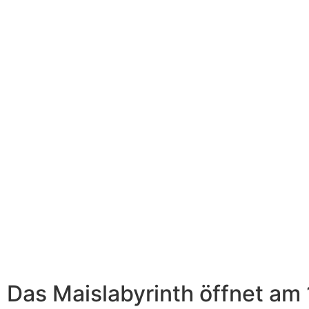
Das Maislabyrinth öffnet am