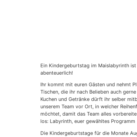
Ein Kindergeburtstag im Maislabyrinth is
abenteuerlich!
Ihr kommt mit euren Gästen und nehmt Pl
Tischen, die ihr nach Belieben auch gerne
Kuchen und Getränke dürft ihr selber mitb
unserem Team vor Ort, in welcher Reihenf
möchtet, damit das Team alles vorbereit
los: Labyrinth, euer gewähltes Programm
Die Kindergeburtstage für die Monate Au