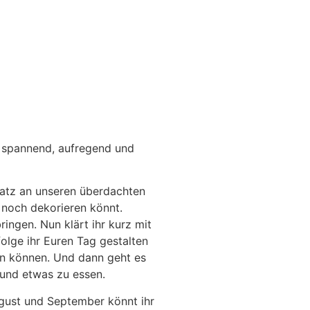
t spannend, aufregend und
atz an unseren überdachten
 noch dekorieren könnt.
ringen. Nun klärt ihr kurz mit
olge ihr Euren Tag gestalten
en können. Und dann geht es
 und etwas zu essen.
gust und September könnt ihr