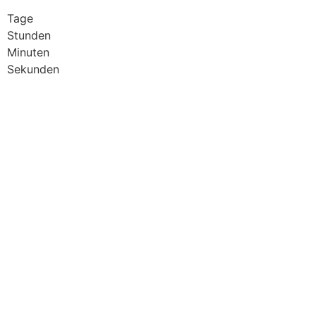
Tage
Stunden
Minuten
Sekunden