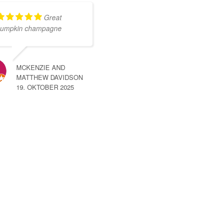
Great
umpkin champagne
MCKENZIE AND
MATTHEW DAVIDSON
19. OKTOBER 2025