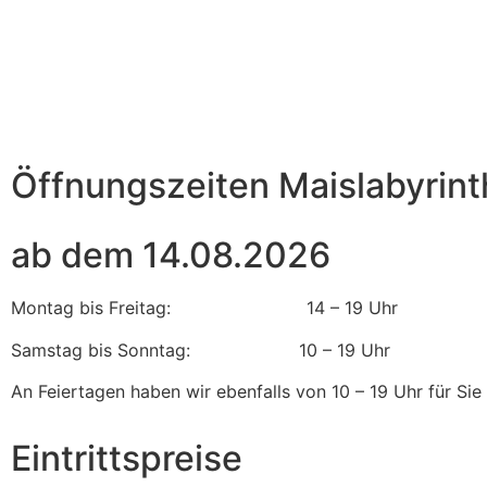
Öffnungszeiten Maislabyrint
ab dem 14.08.2026
Montag bis Freitag: 14 – 19 Uhr
Samstag bis Sonntag: 10 – 19 Uhr
An Feiertagen haben wir ebenfalls von 10 – 19 Uhr für Si
Eintrittspreise