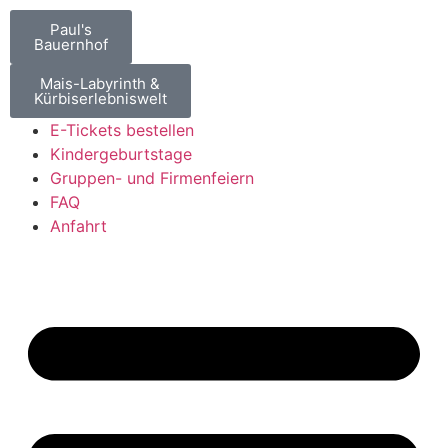
Paul's
Bauernhof
Mais-Labyrinth &
Kürbiserlebniswelt
E-Tickets bestellen
Kindergeburtstage
Gruppen- und Firmenfeiern
FAQ
Anfahrt