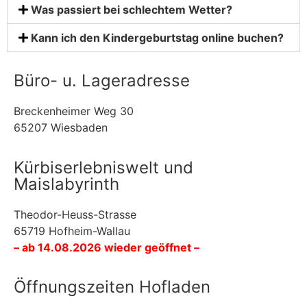
Was passiert bei schlechtem Wetter?
Kann ich den Kindergeburtstag online buchen?
Büro- u. Lageradresse
Breckenheimer Weg 30
65207 Wiesbaden
Kürbiserlebniswelt und
Maislabyrinth
Theodor-Heuss-Strasse
65719 Hofheim-Wallau
– ab 14.08.2026 wieder geöffnet –
Öffnungszeiten Hofladen