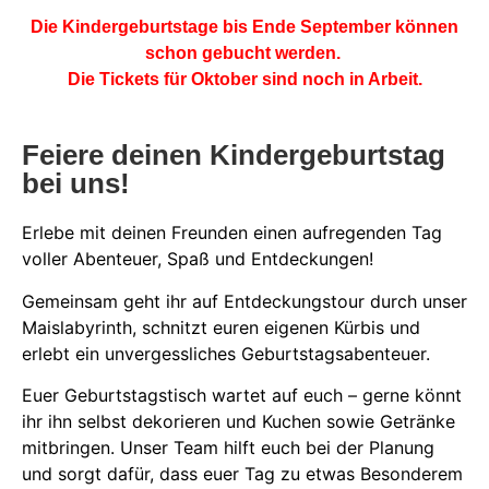
Die Kindergeburtstage bis Ende September können
schon gebucht werden.
Die Tickets für Oktober sind noch in Arbeit.
Feiere deinen Kindergeburtstag
bei uns!
Erlebe mit deinen Freunden einen aufregenden Tag
voller Abenteuer, Spaß und Entdeckungen!
Gemeinsam geht ihr auf Entdeckungstour durch unser
Maislabyrinth, schnitzt euren eigenen Kürbis und
erlebt ein unvergessliches Geburtstagsabenteuer.
Euer Geburtstagstisch wartet auf euch – gerne könnt
ihr ihn selbst dekorieren und Kuchen sowie Getränke
mitbringen. Unser Team hilft euch bei der Planung
und sorgt dafür, dass euer Tag zu etwas Besonderem