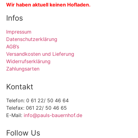
Wir haben aktuell keinen Hofladen.
Infos
Impressum
Datenschutzerklärung
AGB’s
Versandkosten und Lieferung
Widerrufserklärung
Zahlungsarten
Kontakt
Telefon: 0 61 22/ 50 46 64
Telefax: 061 22/ 50 46 65
E-Mail:
info@pauls-bauernhof.de
Follow Us