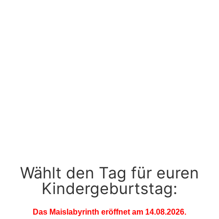
Wählt den Tag für euren
Kindergeburtstag:
Das Maislabyrinth eröffnet am 14.08.2026.