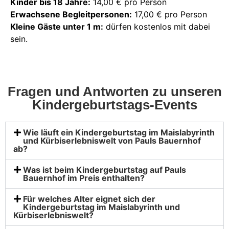
Kinder bis 18 Jahre:
14,00 € pro Person
Erwachsene Begleitpersonen:
17,00 € pro Person
Kleine Gäste unter 1 m:
dürfen kostenlos mit dabei
sein.
Fragen und Antworten zu unseren
Kindergeburtstags-Events
Wie läuft ein Kindergeburtstag im Maislabyrinth
und Kürbiserlebniswelt von Pauls Bauernhof
ab?
Was ist beim Kindergeburtstag auf Pauls
Bauernhof im Preis enthalten?
Für welches Alter eignet sich der
Kindergeburtstag im Maislabyrinth und
Kürbiserlebniswelt?