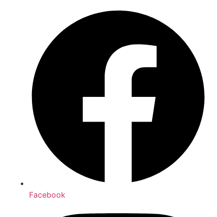
Facebook