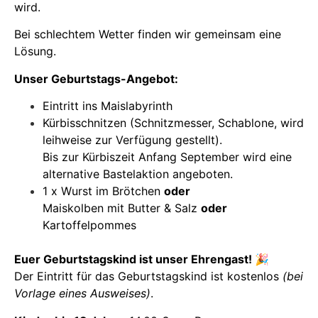
wird.
Bei schlechtem Wetter finden wir gemeinsam eine
Lösung.
Unser Geburtstags-Angebot:
Eintritt ins Maislabyrinth
Kürbisschnitzen (Schnitzmesser, Schablone, wird
leihweise zur Verfügung gestellt).
Bis zur Kürbiszeit Anfang September wird eine
alternative Bastelaktion angeboten.
1 x Wurst im Brötchen
oder
Maiskolben mit Butter & Salz
oder
Kartoffelpommes
Euer Geburtstagskind ist unser Ehrengast!
🎉
Der Eintritt für das Geburtstagskind ist kostenlos
(bei
Vorlage eines Ausweises)
.