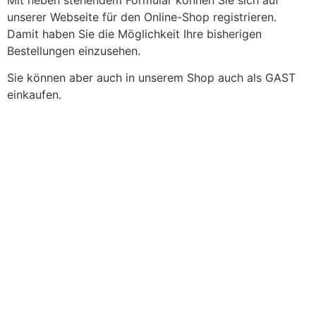
unserer Webseite für den Online-Shop registrieren.
Damit haben Sie die Möglichkeit Ihre bisherigen
Bestellungen einzusehen.
Sie können aber auch in unserem Shop auch als GAST
einkaufen.