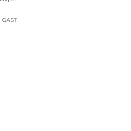
ls GAST