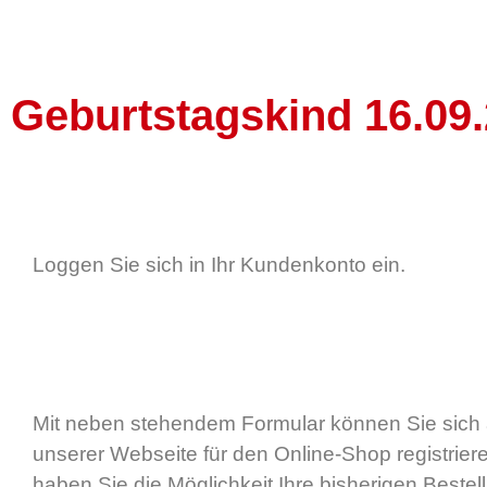
Geburtstagskind 16.09
Loggen Sie sich in Ihr Kundenkonto ein.
Mit neben stehendem Formular können Sie sich 
unserer Webseite für den Online-Shop registrier
haben Sie die Möglichkeit Ihre bisherigen Beste