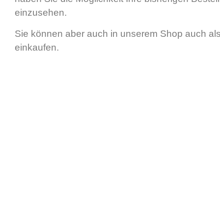
einzusehen.
Sie können aber auch in unserem Shop auch a
einkaufen.