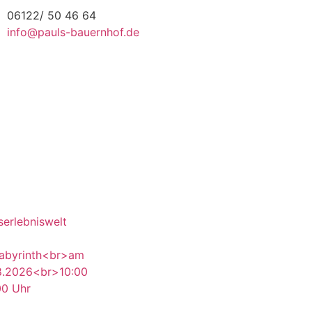
06122/ 50 46 64
info@pauls-bauernhof.de