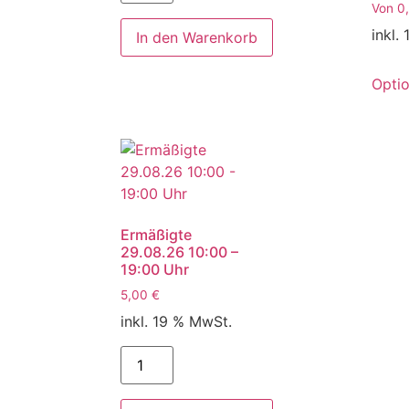
Von
0
inkl.
In den Warenkorb
Opti
Ermäßigte
29.08.26 10:00 –
19:00 Uhr
5,00
€
inkl. 19 % MwSt.