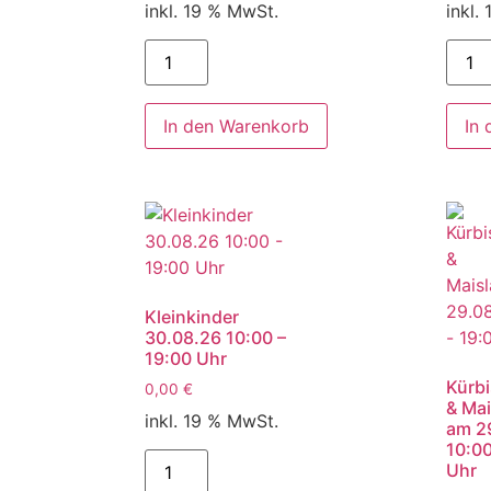
inkl. 19 % MwSt.
inkl.
In den Warenkorb
In
Kleinkinder
30.08.26 10:00 –
19:00 Uhr
Kürbi
0,00
€
& Mai
inkl. 19 % MwSt.
am 2
10:00
Uhr